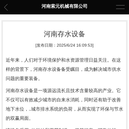
河南索元机械有限公司
河南存水设备
[发布日期：2025/6/24 16:09:53]
近年来，人们对于环境保护和水资源管理日益关注。在这
样的背景下，河南存水设备备受瞩目，成为解决城市供水
问题的重要装备。
河南存水设备是一项源远流长且技术含量较高的产业。它
不仅可以有效减少城市的自来水消耗，同时还有助于改善
地下水位，..城市排水系统的负荷，从而实现了环保与节水
的双赢局面。