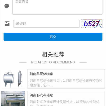
提交
相关推荐
RELATED TO RECOMMEND
河南单层储物罐
河南单层储物罐特点：1.河南单层储物罐有较强的
耐腐性，它不…
河南卧式存储罐
河南卧式存储罐设计灵活性大，罐壁结构性能优