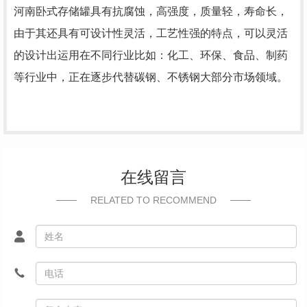
河南卧式存储罐具有抗腐蚀，高强度，质量轻，寿命长，
由于其还具有可设计性灵活，工艺性强的特点，可以灵活
的设计出运用在不同行业比如：化工、环保、食品、制药
等行业中，正在逐步代替碳钢、不锈钢大部分市场领域。
在线留言
RELATED TO RECOMMEND