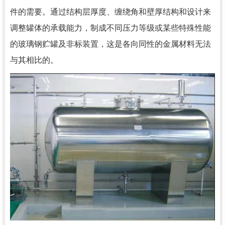
件的需要。通过结构层厚度、缠绕角和壁厚结构和设计来
调整罐体的承载能力，制成不同压力等级或某些特殊性能
的玻璃钢贮罐及非标装置，这是各向同性的金属材料无法
与其相比的。