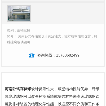
类别：生物发酵
简介： 河南卧式存储罐设计灵活性大，罐壁结构性能优异，纤
维缠绕玻璃钢可…
咨询热线：
13783682499
河南卧式存储罐
设计灵活性大，罐壁结构性能优异，纤维
缠绕玻璃钢可以改变树脂系统或增强材料来高速玻璃钢贮
罐及非标装置的物理化学性能，以适应不同介质和工作条