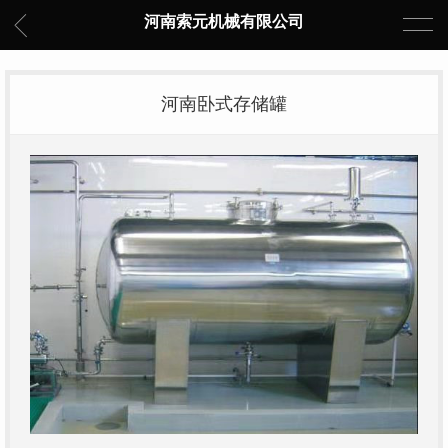
河南索元机械有限公司
河南卧式存储罐