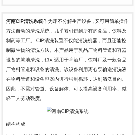
河南CIP清洗系统
作为即不分解生产设备 , 又可用简单操作
方法自动的清洗系统，几乎被引进到所有的食品，饮料及
制药等工厂。 CIP清洗装置不仅能清洗机器，而且还能控
制微生物的清洗方法。本产品用于乳品厂物料管道和容器
设备的就地清洗，也可适用于啤酒厂，饮料厂及一般食品
厂物料管道和设备的清洗。该设备利用离心泵输送清洗液
在物料管道和设备容器内进行强制循环，达到清洗目的。
因此，不需对管道、设备解体、可以提高设备利用率、减
轻工人劳动强度。
结构构成