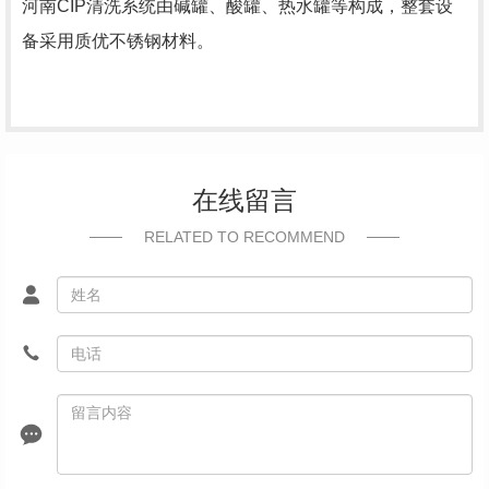
河南CIP清洗系统由碱罐、酸罐、热水罐等构成，整套设
备采用质优不锈钢材料。
在线留言
RELATED TO RECOMMEND