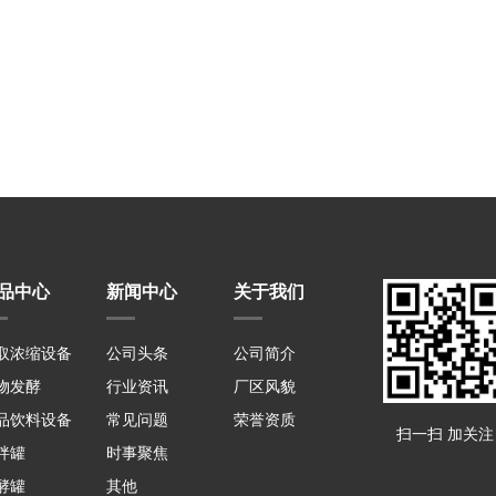
品中心
新闻中心
关于我们
取浓缩设备
公司头条
公司简介
物发酵
行业资讯
厂区风貌
品饮料设备
常见问题
荣誉资质
扫一扫 加关注
拌罐
时事聚焦
酵罐
其他