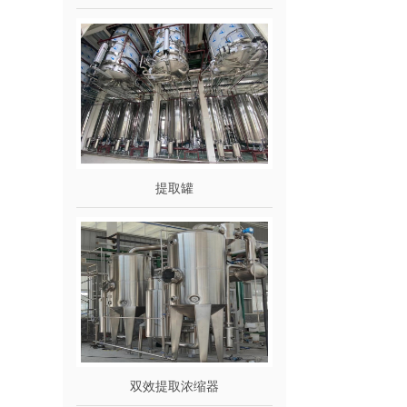
提取罐
双效提取浓缩器