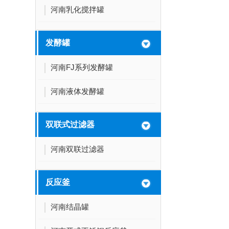
河南乳化搅拌罐
发酵罐
河南FJ系列发酵罐
河南液体发酵罐
双联式过滤器
河南双联过滤器
反应釜
河南结晶罐