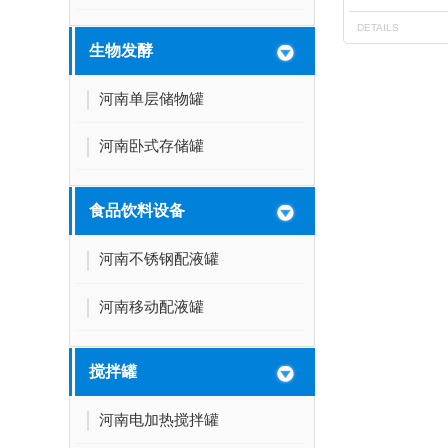
DETAILS
生物发酵
河南单层储物罐
河南卧式存储罐
食品饮料设备
河南不锈钢配液罐
河南移动配液罐
搅拌罐
河南电加热搅拌罐