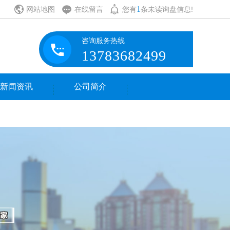
1
网站地图
在线留言
您有
条未读询盘信息!
咨询服务热线
13783682499
新闻资讯
公司简介