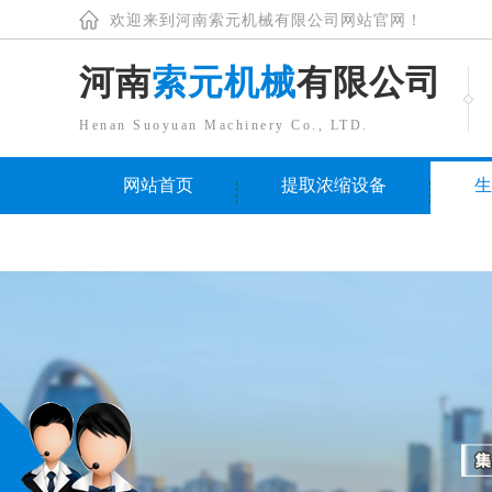
欢迎来到河南索元机械有限公司网站官网！
河南
索元机械
有限公司
Henan Suoyuan Machinery Co., LTD.
网站首页
提取浓缩设备
生
联系我们