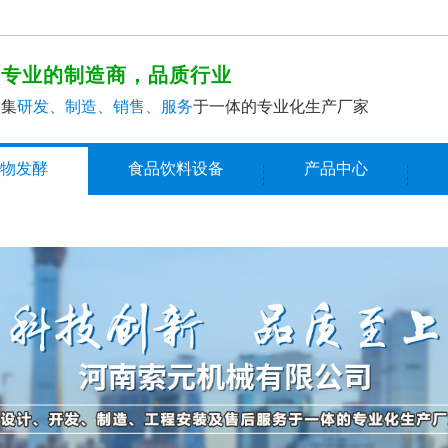
专业的制造商，品质行业
集
研发、制造、销售、服务
于一体的专业化生产厂家
物发酵
食品饮料设备
产品中心