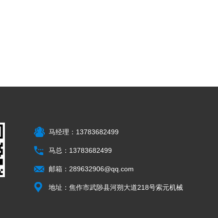
马经理：13783682499
马总：13783682499
邮箱：289632906@qq.com
地址：焦作市武陟县河朔大道218号索元机械